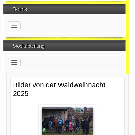
Tennis
Stockabteilung
Bilder von der Waldweihnacht
2025