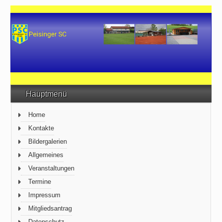
Hauptmenü
Home
Kontakte
Bildergalerien
Allgemeines
Veranstaltungen
Termine
Impressum
Mitgliedsantrag
Datenschutz