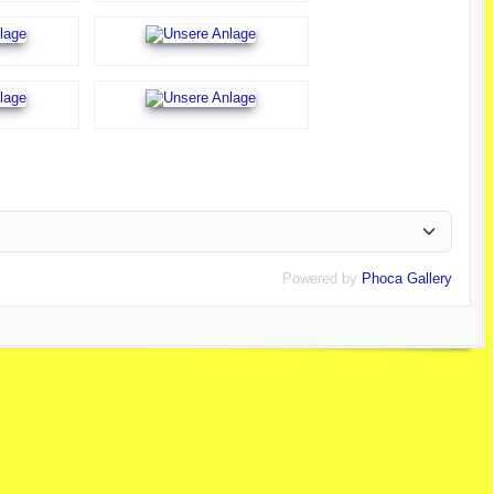
Powered by
Phoca Gallery