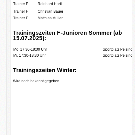
Trainer F
Reinhard Hartl
Trainer F
Christian Bauer
Trainer F
Matthias Müller
Trainingszeiten F-Junioren Sommer (ab
15.07.2025):
Mo. 17:30-18:30 Uhr
Sportplatz Peising
Mi. 17:30-18:30 Uhr
Sportplatz Peising
Trainingszeiten Winter:
Wird noch bekannt gegeben.