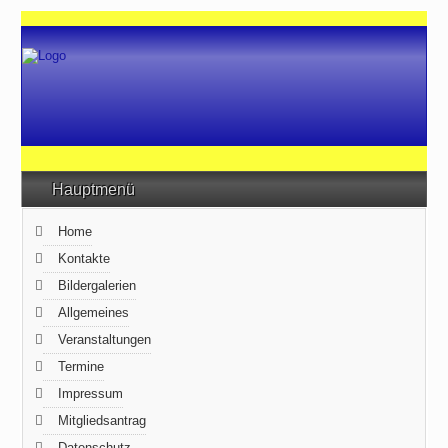
Hauptmenü
Home
Kontakte
Bildergalerien
Allgemeines
Veranstaltungen
Termine
Impressum
Mitgliedsantrag
Datenschutz